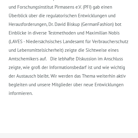
und Forschungsinstitut Pirmasens e.V. (PFI) gab einen
Überblick über die regulatorischen Entwicklungen und
Herausforderungen, Dr. David Biskup (GermanFashion) bot
Einblicke in diverse Testmethoden und Maximilian Nobis
(LAVES - Niedersächsisches Landesamt für Verbraucherschutz
und Lebensmittelsicherheit) zeigte die Sichtweise eines
Amtschemikers auf. Die lebhafte Diskussion im Anschluss
zeigte, wie groß der Informationsbedarf ist und wie wichtig
der Austausch bleibt. Wir werden das Thema weiterhin aktiv
begleiten und unsere Mitglieder über neue Entwicklungen
informieren.