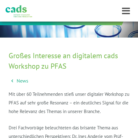
Großes Interesse an digitalem cads
Workshop zu PFAS
News
Mit über 60 Teilnehmenden stieß unser digitaler Workshop zu
PFAS auf sehr große Resonanz – ein deutliches Signal für die
hohe Relevanz des Themas in unserer Branche.
Drei Fachvorträge beleuchteten das brisante Thema aus
unterschiedlichen Perspektiven: Dr. Ines Anderie vom Prüf-