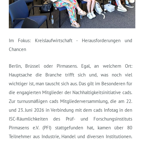
Im Fokus: Kreislaufwirtschaft - Herausforderungen und
Chancen
Berlin, Brüssel oder Pirmasens. Egal, an welchem Ort:
Hauptsache die Branche trifft sich und, was noch viel
wichtiger ist, man tauscht sich aus. Das gilt im Besonderen für
die engagierten Mitglieder der Nachhaltigkeitsinitiative cads.
Zur turnusmäßigen cads Mitgliederversammlung, die am 22.
und 23. Juni 2026 in Verbindung mit dem cads Infotag in den
ISC-Räumlichkeiten des Prüf- und Forschungsinstituts
Pirmasens e.V. (PFI) stattgefunden hat, kamen über 80
Teilnehmer aus Industrie, Handel und diversen Institutionen.