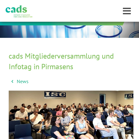
cads Mitgliederversammlung und
Infotag in Pirmasens
News