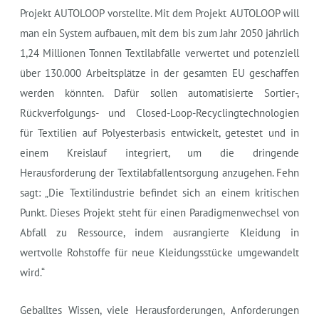
Projekt AUTOLOOP vorstellte. Mit dem Projekt AUTOLOOP will
man ein System aufbauen, mit dem bis zum Jahr 2050 jährlich
1,24 Millionen Tonnen Textilabfälle verwertet und potenziell
über 130.000 Arbeitsplätze in der gesamten EU geschaffen
werden könnten. Dafür sollen automatisierte Sortier-,
Rückverfolgungs- und Closed-Loop-Recyclingtechnologien
für Textilien auf Polyesterbasis entwickelt, getestet und in
einem Kreislauf integriert, um die dringende
Herausforderung der Textilabfallentsorgung anzugehen. Fehn
sagt: „Die Textilindustrie befindet sich an einem kritischen
Punkt. Dieses Projekt steht für einen Paradigmenwechsel von
Abfall zu Ressource, indem ausrangierte Kleidung in
wertvolle Rohstoffe für neue Kleidungsstücke umgewandelt
wird.“
Geballtes Wissen, viele Herausforderungen, Anforderungen