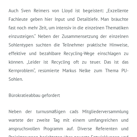
Auch Sven Reimers von Lloyd ist begeistert: „Exzellente
Fachleute geben hier Input und Detailtiefe. Man bräuchte
fast noch mehr Zeit, um intensiv in die einzelnen Thematiken
einzusteigen.“ Neben der Zusammensetzung der einzelnen
Sohlentypen suchten die Teilnehmer praktische Hinweise,
effektive und bezahlbare Recycling-Wege einschlagen zu
können. „Leider ist Recycling oft zu teuer. Das ist das
Kernproblem“, resümierte Markus Nelke zum Thema PU-
Sohlen.
Bürokratieabbau gefordert
Neben der turnusmäßigen cads Mitgliederversammlung
wartete der zweite Tag mit einem umfangreichen und
anspruchsvollen Programm auf. Diverse Referenten und