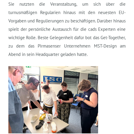
Sie nutzten die Veranstaltung, um sich über die
turnusmäßigen Regularien hinaus mit den neuesten EU-
Vorgaben und Regulierungen zu beschäftigen. Darüber hinaus
spielt der persönliche Austausch für die cads Experten eine
wichtige Rolle. Beste Gelegenheit dafür bot das Get-Together,
zu dem das Pirmasenser Unternehmen MST-Design am
Abend in sein Headquarter geladen hatte.