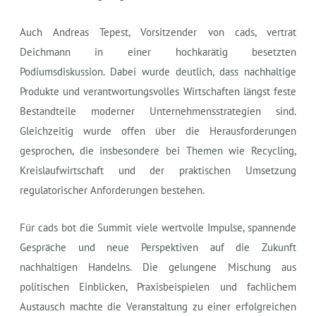
Auch Andreas Tepest, Vorsitzender von cads, vertrat
Deichmann in einer hochkarätig besetzten
Podiumsdiskussion. Dabei wurde deutlich, dass nachhaltige
Produkte und verantwortungsvolles Wirtschaften längst feste
Bestandteile moderner Unternehmensstrategien sind.
Gleichzeitig wurde offen über die Herausforderungen
gesprochen, die insbesondere bei Themen wie Recycling,
Kreislaufwirtschaft und der praktischen Umsetzung
regulatorischer Anforderungen bestehen.
Für cads bot die Summit viele wertvolle Impulse, spannende
Gespräche und neue Perspektiven auf die Zukunft
nachhaltigen Handelns. Die gelungene Mischung aus
politischen Einblicken, Praxisbeispielen und fachlichem
Austausch machte die Veranstaltung zu einer erfolgreichen