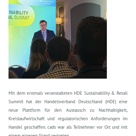
Mit dem erstmals veranstalteten HDE Sustainability & Retail
Summit hat der Handelsverband Deutschland (HDE) eine
neue Plattform für den Austausch zu Nachhaltigkeit,
Kreislaufwirtschaft und regulatorischen Anforderungen im
Handel geschaffen. cads war als Teilnehmer vor Ort und mit
einem eigenen Stand vertreten.