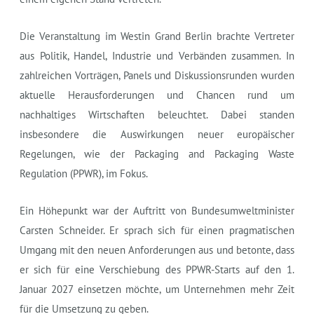
Die Veranstaltung im Westin Grand Berlin brachte Vertreter
aus Politik, Handel, Industrie und Verbänden zusammen. In
zahlreichen Vorträgen, Panels und Diskussionsrunden wurden
aktuelle Herausforderungen und Chancen rund um
nachhaltiges Wirtschaften beleuchtet. Dabei standen
insbesondere die Auswirkungen neuer europäischer
Regelungen, wie der Packaging and Packaging Waste
Regulation (PPWR), im Fokus.
Ein Höhepunkt war der Auftritt von Bundesumweltminister
Carsten Schneider. Er sprach sich für einen pragmatischen
Umgang mit den neuen Anforderungen aus und betonte, dass
er sich für eine Verschiebung des PPWR-Starts auf den 1.
Januar 2027 einsetzen möchte, um Unternehmen mehr Zeit
für die Umsetzung zu geben.